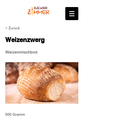
< Zurück
Weizenzwerg
Weizenmischbrot
500 Gramm