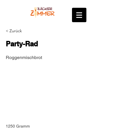
< Zurück
Party-Rad
Roggenmischbrot
1250 Gramm