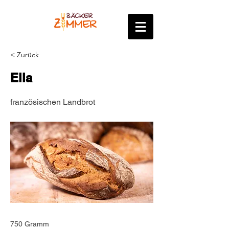
< Zurück
Ella
französischen Landbrot
750 Gramm